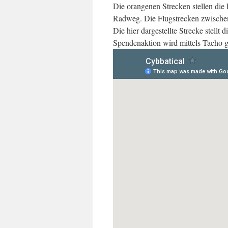
Die orangenen Strecken stellen die 
Radweg. Die Flugstrecken zwischen 
Die hier dargestellte Strecke stellt
Spendenaktion wird mittels Tacho 