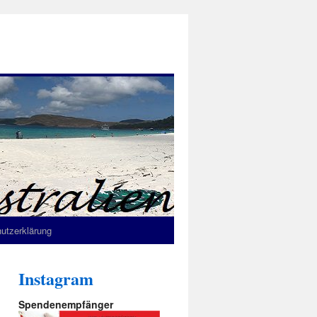
utzerklärung
Instagram
Spendenempfänger