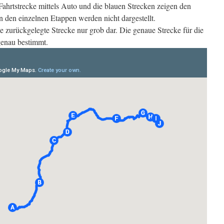
Fahrtstrecke mittels Auto und die blauen Strecken zeigen den
den einzelnen Etappen werden nicht dargestellt.
 die zurückgelegte Strecke nur grob dar. Die genaue Strecke für die
genau bestimmt.